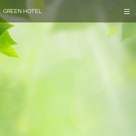
GREEN HOTEL