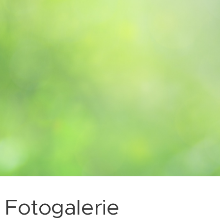
Fotogalerie