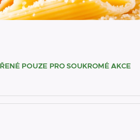
ENÉ POUZE PRO SOUKROMÉ AKCE