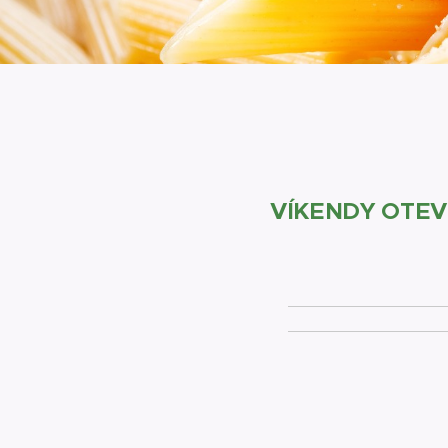
VÍKENDY OTEVŘ